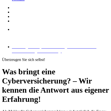
Was bringt eine Cyberversicherung? – Wir kennen die
Antwort aus eigener Erfahrung!
Was bringt eine Cyberversicherung? – Wir kennen die
Antwort aus eigener Erfahrung!
Überzeugen Sie sich selbst!
Was bringt eine
Cyberversicherung? – Wir
kennen die Antwort aus eigener
Erfahrung!