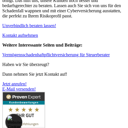
bringt. Das hilft uns, unsere Kunden noch besser und
bedarfsgerechter zu beraten. Lassen auch Sie sich von uns für den
Schadenfall wappnen und mit einer Cyberversicherung ausstatten,
die perfekt zu Ihrem Risikoprofil passt.
Unverbindlich beraten lassen!
Kontakt aufnehmen
Weitere Interessante Seiten und Beiträge:
Vermögensschadenhaftpflichtversicherung für Steuerberater
Haben wir Sie überzeugt?
Dann nehmen Sie jetzt Kontakt auf!
Jetzt anrufen!
E-Mail versenden!