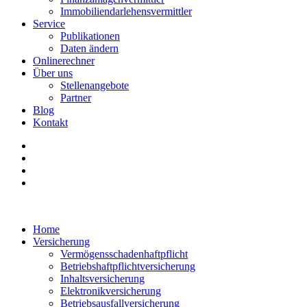
Immobiliendarlehensvermittler
Service
Publikationen
Daten ändern
Onlinerechner
Über uns
Stellenangebote
Partner
Blog
Kontakt
Home
Versicherung
Vermögensschadenhaftpflicht
Betriebshaftpflichtversicherung
Inhaltsversicherung
Elektronikversicherung
Betriebsausfallversicherung