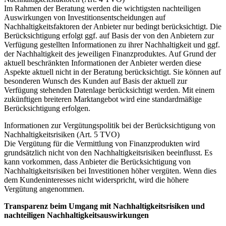
Im Rahmen der Beratung werden die wichtigsten nachteiligen
Auswirkungen von Investitionsentscheidungen auf
Nachhaltigkeitsfaktoren der Anbieter nur bedingt berücksichtigt. Die
Berücksichtigung erfolgt ggf. auf Basis der von den Anbietern zur
Verfügung gestellten Informationen zu ihrer Nachhaltigkeit und ggf.
der Nachhaltigkeit des jeweiligen Finanzproduktes. Auf Grund der
aktuell beschränkten Informationen der Anbieter werden diese
Aspekte aktuell nicht in der Beratung berücksichtigt. Sie können auf
besonderen Wunsch des Kunden auf Basis der aktuell zur
Verfügung stehenden Datenlage berücksichtigt werden. Mit einem
zukünftigen breiteren Marktangebot wird eine standardmäßige
Berücksichtigung erfolgen.
Informationen zur Vergütungspolitik bei der Berücksichtigung von
Nachhaltigkeitsrisiken (Art. 5 TVO)
Die Vergütung für die Vermittlung von Finanzprodukten wird
grundsätzlich nicht von den Nachhaltigkeitsrisiken beeinflusst. Es
kann vorkommen, dass Anbieter die Berücksichtigung von
Nachhaltigkeitsrisiken bei Investitionen höher vergüten. Wenn dies
dem Kundeninteresses nicht widerspricht, wird die höhere
Vergütung angenommen.
Transparenz beim Umgang mit Nachhaltigkeitsrisiken und
nachteiligen Nachhaltigkeitsauswirkungen