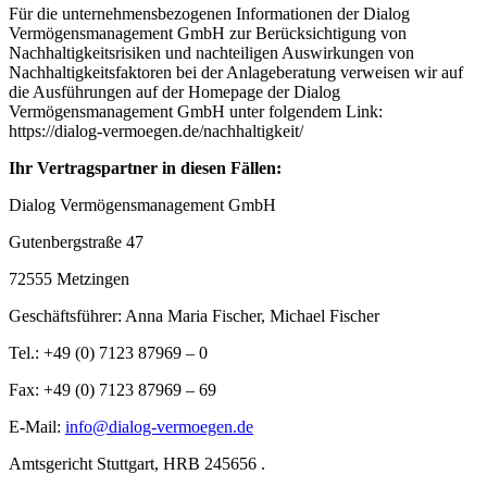
Für die unternehmensbezogenen Informationen der Dialog
Vermögensmanagement GmbH zur Berücksichtigung von
Nachhaltigkeitsrisiken und nachteiligen Auswirkungen von
Nachhaltigkeitsfaktoren bei der Anlageberatung verweisen wir auf
die Ausführungen auf der Homepage der Dialog
Vermögensmanagement GmbH unter folgendem Link:
https://dialog-vermoegen.de/nachhaltigkeit/
Ihr Vertragspartner in diesen Fällen:
Dialog Vermögensmanagement GmbH
Gutenbergstraße 47
72555 Metzingen
Geschäftsführer: Anna Maria Fischer, Michael Fischer
Tel.: +49 (0) 7123 87969 – 0
Fax: +49 (0) 7123 87969 – 69
E-Mail:
info@dialog-vermoegen.de
Amtsgericht Stuttgart, HRB 245656 .