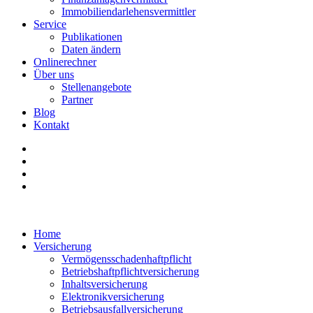
Immobiliendarlehensvermittler
Service
Publikationen
Daten ändern
Onlinerechner
Über uns
Stellenangebote
Partner
Blog
Kontakt
Home
Versicherung
Vermögensschadenhaftpflicht
Betriebshaftpflichtversicherung
Inhaltsversicherung
Elektronikversicherung
Betriebsausfallversicherung