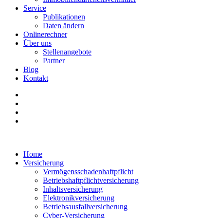
Service
Publikationen
Daten ändern
Onlinerechner
Über uns
Stellenangebote
Partner
Blog
Kontakt
Home
Versicherung
Vermögensschadenhaftpflicht
Betriebshaftpflichtversicherung
Inhaltsversicherung
Elektronikversicherung
Betriebsausfallversicherung
Cyber-Versicherung