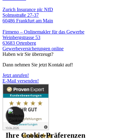
Zurich Insurance plc NfD
Solmsstraße 27-37
60486 Frankfurt am Main
Firmeno – Onlinemakler für das Gewerbe
Weinbergstrasse 53
63683 Ortenberg
Gewerbeversicherungen online
Haben wir Sie überzeugt?
Dann nehmen Sie jetzt Kontakt auf!
Jetzt anrufen!
E-Mail versenden!
Ihre Cookie-Präferenzen