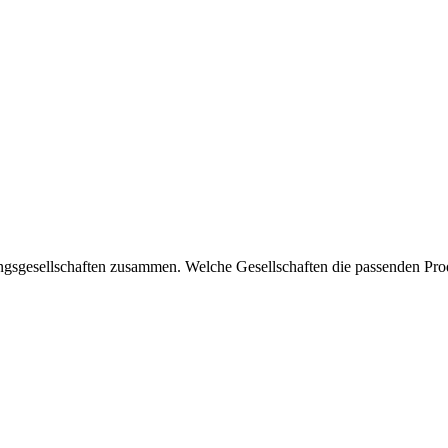
ngs­gesellschaften zusammen. Welche Gesellschaften die passenden Produk