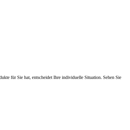
te für Sie hat, entscheidet Ihre individuelle Situation. Sehen Sie