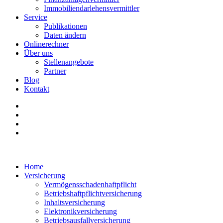
Immobiliendarlehensvermittler
Service
Publikationen
Daten ändern
Onlinerechner
Über uns
Stellenangebote
Partner
Blog
Kontakt
Home
Versicherung
Vermögensschadenhaftpflicht
Betriebshaftpflichtversicherung
Inhaltsversicherung
Elektronikversicherung
Betriebsausfallversicherung