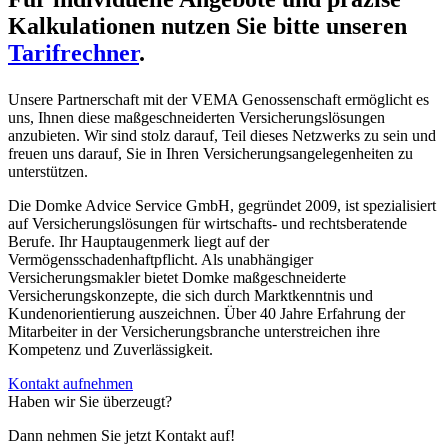
Kalkulationen nutzen Sie bitte unseren
Tarifrechner
.
Unsere Partnerschaft mit der VEMA Genossenschaft ermöglicht es
uns, Ihnen diese maßgeschneiderten Versicherungslösungen
anzubieten. Wir sind stolz darauf, Teil dieses Netzwerks zu sein und
freuen uns darauf, Sie in Ihren Versicherungsangelegenheiten zu
unterstützen.
Die Domke Advice Service GmbH, gegründet 2009, ist spezialisiert
auf Versicherungslösungen für wirtschafts- und rechtsberatende
Berufe. Ihr Hauptaugenmerk liegt auf der
Vermögensschadenhaftpflicht. Als unabhängiger
Versicherungsmakler bietet Domke maßgeschneiderte
Versicherungskonzepte, die sich durch Marktkenntnis und
Kundenorientierung auszeichnen. Über 40 Jahre Erfahrung der
Mitarbeiter in der Versicherungsbranche unterstreichen ihre
Kompetenz und Zuverlässigkeit.
Kontakt aufnehmen
Haben wir Sie überzeugt?
Dann nehmen Sie jetzt Kontakt auf!