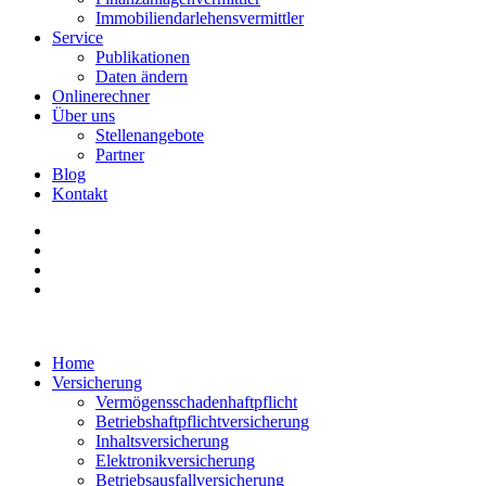
Immobiliendarlehensvermittler
Service
Publikationen
Daten ändern
Onlinerechner
Über uns
Stellenangebote
Partner
Blog
Kontakt
Home
Versicherung
Vermögensschadenhaftpflicht
Betriebshaftpflichtversicherung
Inhaltsversicherung
Elektronikversicherung
Betriebsausfallversicherung