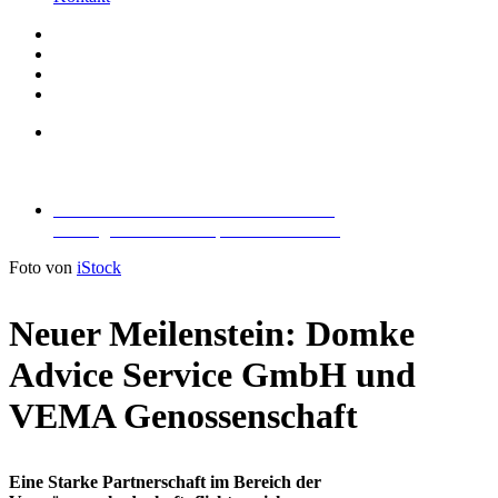
Eine starke Partnerschaft im Bereich der
Vermögensschadenhaftpflichtversicherung
Eine starke Partnerschaft im Bereich der
Vermögensschadenhaftpflichtversicherung
Foto von
iStock
Neuer Meilenstein: Domke
Advice Service GmbH und
VEMA Genossenschaft
Eine Starke Partnerschaft im Bereich der